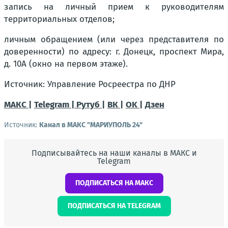
запись на личный прием к руководителям
территориальных отделов;
личным обращением (или через представителя по
доверенности) по адресу: г. Донецк, проспект Мира,
д. 10А (окно на первом этаже).
Источник: Управление Росреестра по ДНР
МАКС |
Telegram |
Рутуб |
ВК |
OK |
Дзен
Источник:
Канал в МАКС "МАРИУПОЛЬ 24"
Подписывайтесь на наши каналы в МАКС и
Telegram
ПОДПИСАТЬСЯ НА МАКС
ПОДПИСАТЬСЯ НА TELEGRAM