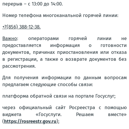
перерыв – с 13:00 до 14:00.
Номер телефона многоканальной горячей линии:
+7(856) 388-12-38.
Важно
: операторами горячей линии не
предоставляется информация о готовности
документов, причинах приостановления или отказа
в регистрации, а также о возврате документов без
рассмотрения.
Для получения информации по данным вопросам
предлагаем следующие способы связи:
платформа обратной связи на портале Госуслуг;
через официальный сайт Росреестра с помощью
виджета «Госуслуги. Решаем вместе»
(
https://rosreestr.gov.ru
);