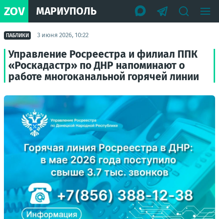
ZOV
МАРИУПОЛЬ
3 июня 2026, 10:22
ПАБЛИКИ
Управление Росреестра и филиал ППК
«Роскадастр» по ДНР напоминают о
работе многоканальной горячей линии