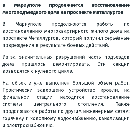
В Мариуполе продолжается восстановление
многоподъездного дома на проспекте Металлургов
В Мариуполе продолжаются работы по
восстановлению многоквартирного жилого дома на
проспекте Металлургов, который получил серьёзные
повреждения в результате боевых действий.
Из-за значительных разрушений часть подъездов
дома пришлось демонтировать. Эти секции
возводятся с нулевого цикла.
На объекте уже выполнен большой объём работ.
Практически завершено устройство кровли, на
финальной стадии находится восстановление
системы центрального отопления. Также
продолжаются работы по другим инженерным сетям:
горячему и холодному водоснабжению, канализации
и электроснабжению.