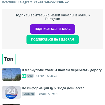
Источник:
Telegram-канал "МАРИУПОЛЬ 24"
Подписывайтесь на наши каналы в МАКС и
Telegram
ПОДПИСАТЬСЯ НА МАКС
ПОДПИСАТЬСЯ НА TELEGRAM
Топ
В Мариуполе столбы начали перебегать дорогу
Сегодня, 08:43
СМИ
По информации д/р "Вода Донбасса":
Сегодня, 09:01
ПАБЛИКИ