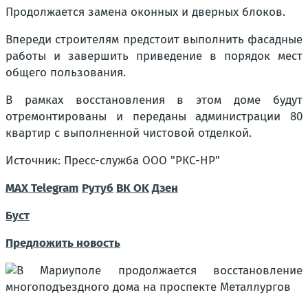
Продолжается замена оконных и дверных блоков.
Впереди строителям предстоит выполнить фасадные
работы и завершить приведение в порядок мест
общего пользования.
В рамках восстановления в этом доме будут
отремонтированы и переданы администрации 80
квартир с выполненной чистовой отделкой.
Источник: Пресс-служба ООО "РКС-НР"
МАХ
Telegram
Рутуб
ВК
OK
Дзен
Буст
Предложить новость