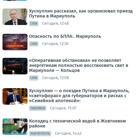
Хуснуллин рассказал, как организовал приезд
Путина в Мариуполь
Сегодня, 12:48
СМИ
Опасность по БПЛА:. Мариуполь
Сегодня, 12:36
СМИ
«Оперативная обстановка» не позволяет
энергетикам полностью восстановить свет в
Мариуполе — Кольцов
Сегодня, 12:58
СМИ
Хуснуллин — о поездке Путина в Мариуполь,
«светофорах» для губернаторов и рисках с
«Семейной ипотекой»:
Сегодня, 15:07
ПАБЛИКИ
Колодец с технической водой в Жовтневом
районе
Сегодня, 14:42
МАРИУПОЛЬ