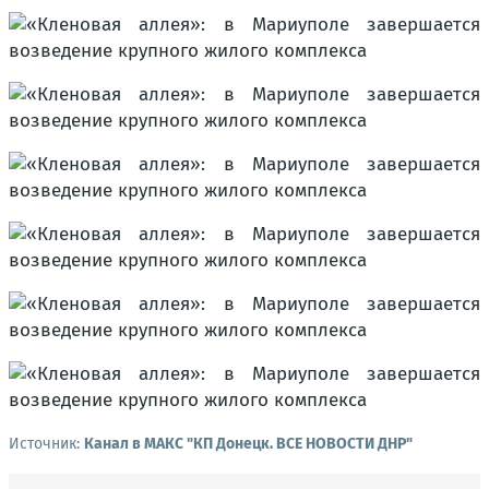
Источник:
Канал в МАКС "КП Донeцк. ВСЕ НОВОСТИ ДНР"