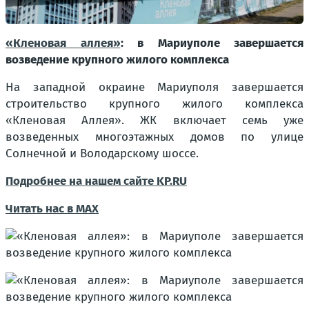
«Кленовая аллея»
: в Мариуполе завершается
возведение крупного жилого комплекса
На западной окраине Мариуполя завершается
строительство крупного жилого комплекса
«Кленовая Аллея». ЖК включает семь уже
возведенных многоэтажных домов по улице
Солнечной и Володарскому шоссе.
Подробнее на нашем сайте KP.RU
Читать нас в МАХ