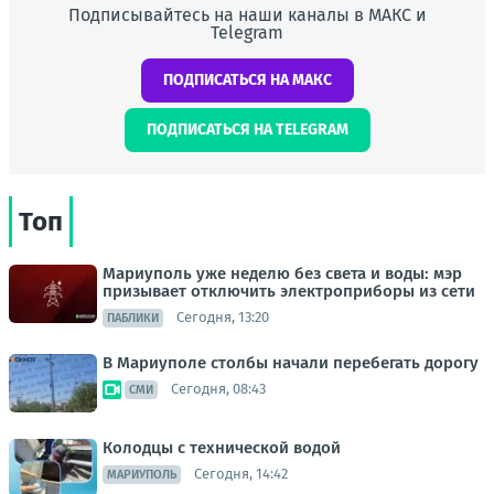
Подписывайтесь на наши каналы в МАКС и
Telegram
ПОДПИСАТЬСЯ НА МАКС
ПОДПИСАТЬСЯ НА TELEGRAM
Топ
Мариуполь уже неделю без света и воды: мэр
призывает отключить электроприборы из сети
Сегодня, 13:20
ПАБЛИКИ
В Мариуполе столбы начали перебегать дорогу
Сегодня, 08:43
СМИ
Колодцы с технической водой
Сегодня, 14:42
МАРИУПОЛЬ