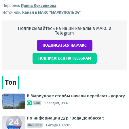
Персоны:
Ирина Куксенкова
Источник:
Канал в МАКС "МАРИУПОЛЬ 24"
Подписывайтесь на наши каналы в МАКС и
Telegram
ПОДПИСАТЬСЯ НА МАКС
ПОДПИСАТЬСЯ НА TELEGRAM
Топ
В Мариуполе столбы начали перебегать дорогу
Сегодня, 08:43
СМИ
По информации д/р "Вода Донбасса":
Сегодня, 09:01
ПАБЛИКИ