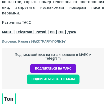
контактов, скрыть номер телефона от посторонних
лиц, запретить незнакомым номерам писать
первыми.
Источник: ТАСС
МАКС |
Telegram |
Рутуб |
ВК |
OK |
Дзен
Источник:
Канал в МАКС "МАРИУПОЛЬ 24"
Подписывайтесь на наши каналы в МАКС и
Telegram
ПОДПИСАТЬСЯ НА МАКС
ПОДПИСАТЬСЯ НА TELEGRAM
Топ