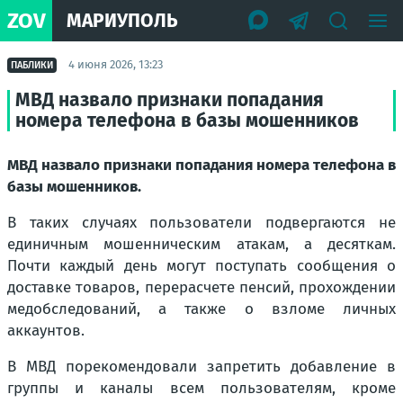
ZOV
МАРИУПОЛЬ
4 июня 2026, 13:23
ПАБЛИКИ
МВД назвало признаки попадания
номера телефона в базы мошенников
МВД назвало признаки попадания номера телефона в
базы мошенников.
В таких случаях пользователи подвергаются не
единичным мошенническим атакам, а десяткам.
Почти каждый день могут поступать сообщения о
доставке товаров, перерасчете пенсий, прохождении
медобследований, а также о взломе личных
аккаунтов.
В МВД порекомендовали запретить добавление в
группы и каналы всем пользователям, кроме