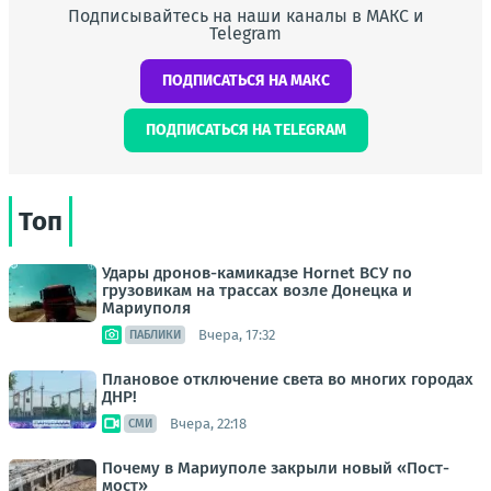
Подписывайтесь на наши каналы в МАКС и
Telegram
ПОДПИСАТЬСЯ НА МАКС
ПОДПИСАТЬСЯ НА TELEGRAM
Топ
Удары дронов-камикадзе Hornet ВСУ по
грузовикам на трассах возле Донецка и
Мариуполя
Вчера, 17:32
ПАБЛИКИ
Плановое отключение света во многих городах
ДНР!
Вчера, 22:18
СМИ
Почему в Мариуполе закрыли новый «Пост-
мост»