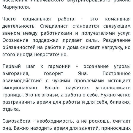
Мариуполя.
Часто социальная работа - это командная
деятельность. Специалист становится связующим
звеном между работниками и получателями услуг.
Осознание поддержки придает силы. Разделение
обязанностей на работе и дома снижает нагрузку, но
этого иногда недостаточно.
Первый шаг к гармонии - осознание угрозы
выгорания, говорит Яна. Постоянное
взаимодействие с чужими проблемами истощает
эмоционально. Важно научиться устанавливать
границы. Это не эгоизм, а забота о себе. Нужно четко
разграничить время для работы и для себя, близких,
отдыха.
Самозабота - необходимость, а не роскошь, считает
она. Важно находить время для занятий, приносящих