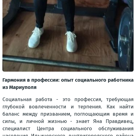
Гармония в профессии: опыт социального работника
из Мариуполя
Социальная работа - это профессия, требующая
глубокой вовлеченности и терпения. Как найти
баланс между призванием, поглощающим время и
силы, и личной жизнью - знает Яна Правдивец,
специалист Центра социального обслуживания
населения Ильичевского внутригородского района