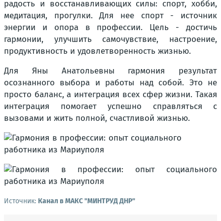
радость и восстанавливающих силы: спорт, хобби,
медитация, прогулки. Для нее спорт - источник
энергии и опора в профессии. Цель - достичь
гармонии, улучшить самочувствие, настроение,
продуктивность и удовлетворенность жизнью.
Для Яны Анатольевны гармония результат
осознанного выбора и работы над собой. Это не
просто баланс, а интеграция всех сфер жизни. Такая
интеграция помогает успешно справляться с
вызовами и жить полной, счастливой жизнью.
Источник:
Канал в МАКС "МИНТРУД ДНР"