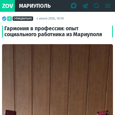
ZOV
МАРИУПОЛЬ
4 июня 2026, 16:18
ОФИЦИАЛЬНО
Гармония в профессии: опыт
социального работника из Мариуполя