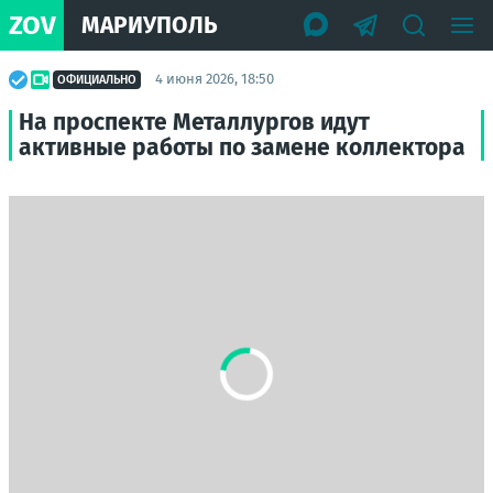
ZOV
МАРИУПОЛЬ
4 июня 2026, 18:50
ОФИЦИАЛЬНО
На проспекте Металлургов идут
активные работы по замене коллектора