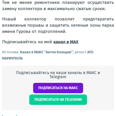
Тем не менее ремонтники планируют осуществить
замену коллектора в максимально сжатые сроки.
Новый коллектор позволит предотвратить
возможные порывы и защитить зеленые зоны парка
имени Гурова от подтоплений.
Подписывайтесь на мой
канал в MAX
Источник:
Канал в МАКС "Антон Кольцов"
, репост
АГО
МАРИУПОЛЬ
Подписывайтесь на наши каналы в МАКС и
Telegram
ПОДПИСАТЬСЯ НА МАКС
ПОДПИСАТЬСЯ НА TELEGRAM