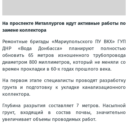
На проспекте Металлургов идут активные работы по
замене коллектора
Ремонтные бригады «Мариупольского ПУ ВКХ» ГУП
ДНР «Вода Донбасса» планируют полностью
обновить 65 метров изношенного трубопровода
диаметром 800 миллиметров, который не меняли со
времен прокладки в 60-х годах прошлого века.
На первом этапе специалисты проводят разработку
грунта и подготовку к укладке канализационного
коллектора.
Глубина разрытия составляет 7 метров. Насыпной
грунт, входящий в состав почвы, значительно
увеличивает объемы проводимых работ.