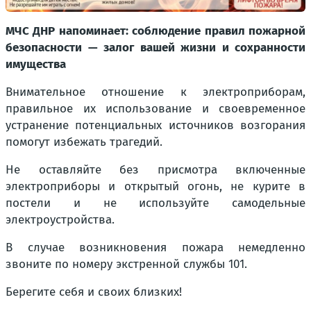
МЧС ДНР напоминает: соблюдение правил пожарной
безопасности — залог вашей жизни и сохранности
имущества
Внимательное отношение к электроприборам,
правильное их использование и своевременное
устранение потенциальных источников возгорания
помогут избежать трагедий.
Не оставляйте без присмотра включенные
электроприборы и открытый огонь, не курите в
постели и не используйте самодельные
электроустройства.
В случае возникновения пожара немедленно
звоните по номеру экстренной службы 101.
Берегите себя и своих близких!