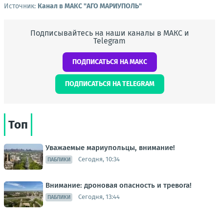
Источник:
Канал в МАКС "АГО МАРИУПОЛЬ"
Подписывайтесь на наши каналы в МАКС и
Telegram
ПОДПИСАТЬСЯ НА МАКС
ПОДПИСАТЬСЯ НА TELEGRAM
Топ
Уважаемые мариупольцы, внимание!
Сегодня, 10:34
ПАБЛИКИ
Внимание: дроновая опасность и тревога!
Сегодня, 13:44
ПАБЛИКИ