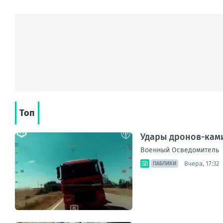
Топ
Удары дронов-ками
Военный Осведомитель
Вчера, 17:32
ПАБЛИКИ