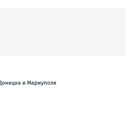
 Донецка и Мариуполя