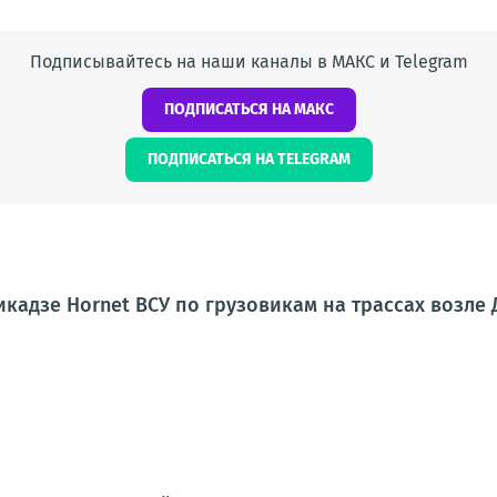
Подписывайтесь на наши каналы в МАКС и Telegram
ПОДПИСАТЬСЯ НА МАКС
ПОДПИСАТЬСЯ НА TELEGRAM
кадзе Hornet ВСУ по грузовикам на трассах возле