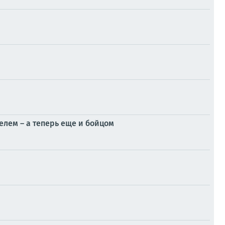
елем – а теперь еще и бойцом