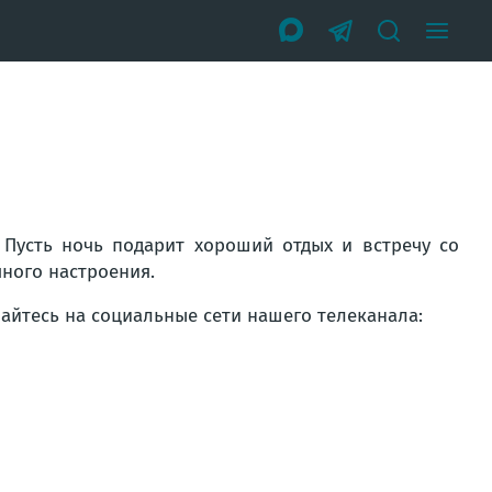
Пусть ночь подарит хороший отдых и встречу со
чного настроения.
вайтесь на социальные сети нашего телеканала: