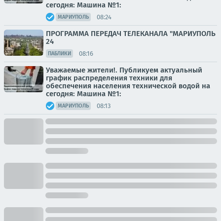
сегодня: Машина №1:
08:24
МАРИУПОЛЬ
ПРОГРАММА ПЕРЕДАЧ ТЕЛЕКАНАЛА "МАРИУПОЛЬ
24
08:16
ПАБЛИКИ
Уважаемые жители!. Публикуем актуальный
график распределения техники для
обеспечения населения технической водой на
сегодня: Машина №1:
08:13
МАРИУПОЛЬ