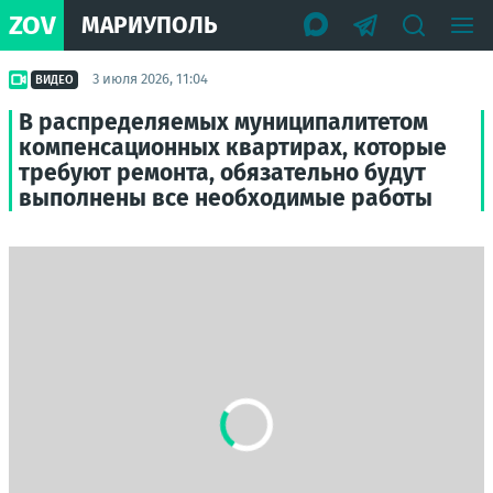
ZOV
МАРИУПОЛЬ
3 июля 2026, 11:04
ВИДЕО
В распределяемых муниципалитетом
компенсационных квартирах, которые
требуют ремонта, обязательно будут
выполнены все необходимые работы