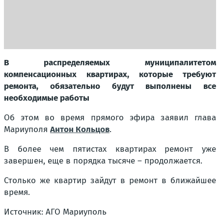
В распределяемых муниципалитетом
компенсационных квартирах, которые требуют
ремонта, обязательно будут выполнены все
необходимые работы
Об этом во время прямого эфира заявил глава
Мариуполя
Антон Кольцов
.
В более чем пятистах квартирах ремонт уже
завершен, еще в порядка тысяче – продолжается.
Столько же квартир зайдут в ремонт в ближайшее
время.
Источник: АГО Мариуполь