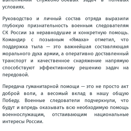
условиях.
Руководство и личный состав отряда выразили
глубокую признательность военным следователям
СК России за неравнодушие и конкретную помощь.
Командир с позывным «Ямаха» отметил, что
поддержка тыла — это важнейшая составляющая
морального духа армии, а оперативно доставленный
транспорт и качественное снаряжение напрямую
способствуют эффективному решению задач на
передовой.
Передача гуманитарной помощи — это не просто акт
доброй воли, а весомый вклад в нашу общую
Победу. Военные следователи подчеркнули, что
будут и впредь оказывать всю необходимую помощь
военнослужащим, отстаивающим национальные
интересы России.