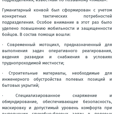
Гуманитарный конвой был сформирован с учетом
конкретных тактических потребностей
подразделения. Особое внимание в этот раз было
уделено повышению мобильности и защищенности
бойцов. В состав помощи вошли:
· Современный мотоцикл, предназначенный для
выполнения задач оперативного реагирования,
ведения разведки и снабжения в условиях
труднопроходимой местности;
· Строительные материалы, необходимые для
инженерного обустройства полевых позиций и
бытовых укрытий;
· Специализированное снаряжение и
обмундирование, обеспечивающее безопасность,
маскировку и допустимый уровень комфорта при
выполнении служебно-боевых задач в полевых