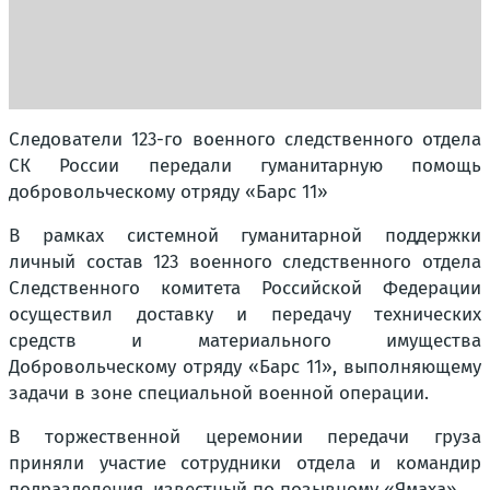
Следователи 123-го военного следственного отдела
СК России передали гуманитарную помощь
добровольческому отряду «Барс 11»
В рамках системной гуманитарной поддержки
личный состав 123 военного следственного отдела
Следственного комитета Российской Федерации
осуществил доставку и передачу технических
средств и материального имущества
Добровольческому отряду «Барс 11», выполняющему
задачи в зоне специальной военной операции.
В торжественной церемонии передачи груза
приняли участие сотрудники отдела и командир
подразделения, известный по позывному «Ямаха».