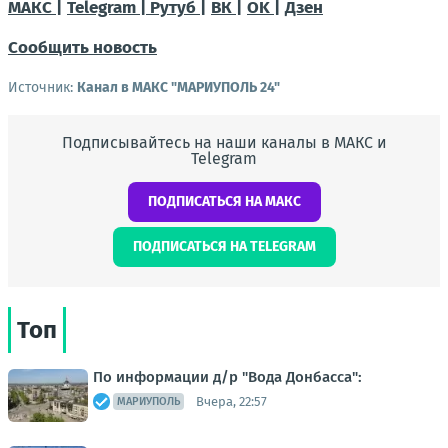
МАКС |
Telegram |
Рутуб |
ВК |
OK |
Дзен
Сообщить новость
Источник:
Канал в МАКС "МАРИУПОЛЬ 24"
Подписывайтесь на наши каналы в МАКС и
Telegram
ПОДПИСАТЬСЯ НА МАКС
ПОДПИСАТЬСЯ НА TELEGRAM
Топ
По информации д/р "Вода Донбасса":
Вчера, 22:57
МАРИУПОЛЬ