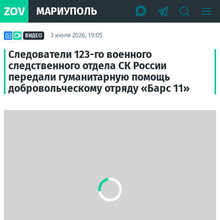
ZOV
МАРИУПОЛЬ
3 июля 2026, 19:05
ВИДЕО
Следователи 123-го военного
следственного отдела СК России
передали гуманитарную помощь
добровольческому отряду «Барс 11»