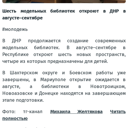
Шесть модельных библиотек откроют в ДНР в
августе–сентябре
#молодежь
В ДНР продолжается создание современных
модельных библиотек. В августе–сентябре в
Республике откроют шесть новых пространств,
четыре из которых предназначены для детей.
В Шахтерском округе и Боевском работы уже
завершены, в Мариуполе открытие ожидается в
августе, а библиотеки в Новотроицком,
Новоазовске и Донецке находятся на завершающем
этапе подготовки.
Фото: тг-канал
Михаила Желтякова
Читать
полностью