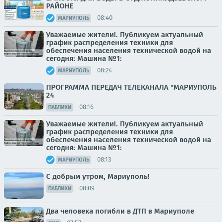
РАЙОНЕ
08:40
МАРИУПОЛЬ
Уважаемые жители!. Публикуем актуальный
график распределения техники для
обеспечения населения технической водой на
сегодня: Машина №1:
08:24
МАРИУПОЛЬ
ПРОГРАММА ПЕРЕДАЧ ТЕЛЕКАНАЛА "МАРИУПОЛЬ
24
08:16
ПАБЛИКИ
Уважаемые жители!. Публикуем актуальный
график распределения техники для
обеспечения населения технической водой на
сегодня: Машина №1:
08:13
МАРИУПОЛЬ
С добрым утром, Мариуполь!
08:09
ПАБЛИКИ
Два человека погибли в ДТП в Мариуполе