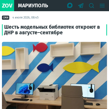
ZOV
МАРИУПОЛЬ
4 июля 2026, 08:45
СМИ
Шесть модельных библиотек откроют в
ДНР в августе–сентябре