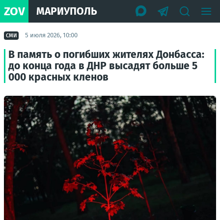
ZOV
МАРИУПОЛЬ
5 июля 2026, 10:00
СМИ
В память о погибших жителях Донбасса:
до конца года в ДНР высадят больше 5
000 красных кленов