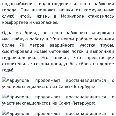
водоснабжения, водоотведения и теплоснабжения
города. Они выполняют заявки от коммунальных
служб, чтобы жизнь в Мариуполе становилась
комфортнее и безопаснее.
Одна из бригад по теплоснабжению завершила
масштабную работу в Жовтневом районе: заменили
более 70 метров аварийного участка трубы,
смонтировали новые бетонные лотки и выполнили
гидроизоляцию. Это значит, что предстоящие
отопительные сезоны пройдут без сбоев на долгие
годы!