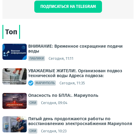
ПОДПИСАТЬСЯ НА TELEGRAM
Топ
ВНИМАНИЕ: Временное сокращение подачи
воды
Сегодня, 11:11
ПАБЛИКИ
УВАЖАЕМЫЕ ЖИТЕЛИ!. Организован подвоз
технической воды Адреса подвоза:
Сегодня, 11:35
МАРИУПОЛЬ
Опасность по БПЛА:. Мариуполь
Сегодня, 09:04
СМИ
Пятый день продолжаются работы по
восстановлению электроснабжения Мариуполя
Сегодня, 10:23
СМИ