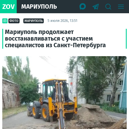
ZOV
МАРИУПОЛЬ
5 июля 2026, 13:51
ФОТО
МАРИУПОЛЬ
Мариуполь продолжает
восстанавливаться с участием
специалистов из Санкт-Петербурга