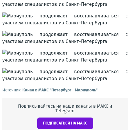
Источник:
Канал в МАКС "Петербург - Мариуполь"
Подписывайтесь на наши каналы в МАКС и
Telegram
ПОДПИСАТЬСЯ НА МАКС