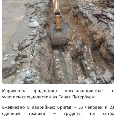
Мариуполь продолжает восстанавливаться с
участием специалистов из Санкт-Петербурга
Ежедневно 8 аварийных бригад – 36 человек и 23
единицы техники – трудятся на сетях