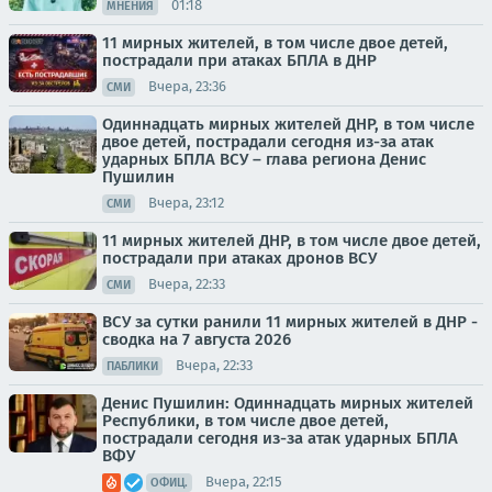
01:18
МНЕНИЯ
11 мирных жителей, в том числе двое детей,
пострадали при атаках БПЛА в ДНР
Вчера, 23:36
СМИ
Одиннадцать мирных жителей ДНР, в том числе
двое детей, пострадали сегодня из-за атак
ударных БПЛА ВСУ – глава региона Денис
Пушилин
Вчера, 23:12
СМИ
11 мирных жителей ДНР, в том числе двое детей,
пострадали при атаках дронов ВСУ
Вчера, 22:33
СМИ
ВСУ за сутки ранили 11 мирных жителей в ДНР -
сводка на 7 августа 2026
Вчера, 22:33
ПАБЛИКИ
Денис Пушилин: Одиннадцать мирных жителей
Республики, в том числе двое детей,
пострадали сегодня из-за атак ударных БПЛА
ВФУ
Вчера, 22:15
ОФИЦ.