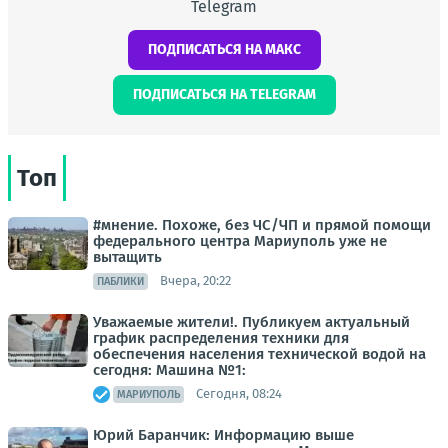
Telegram
ПОДПИСАТЬСЯ НА МАКС
ПОДПИСАТЬСЯ НА TELEGRAM
Топ
#мнение. Похоже, без ЧС/ЧП и прямой помощи
федерального центра Мариуполь уже не
вытащить
Вчера, 20:22
ПАБЛИКИ
Уважаемые жители!. Публикуем актуальный
график распределения техники для
обеспечения населения технической водой на
сегодня: Машина №1:
Сегодня, 08:24
МАРИУПОЛЬ
Юрий Баранчик: Информацию выше