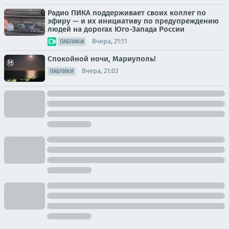
Радио ПИКА поддерживает своих коллег по
эфиру — и их инициативу по предупреждению
людей на дорогах Юго-Запада России
Вчера, 21:11
ПАБЛИКИ
Спокойной ночи, Мариуполь!
Вчера, 21:03
ПАБЛИКИ