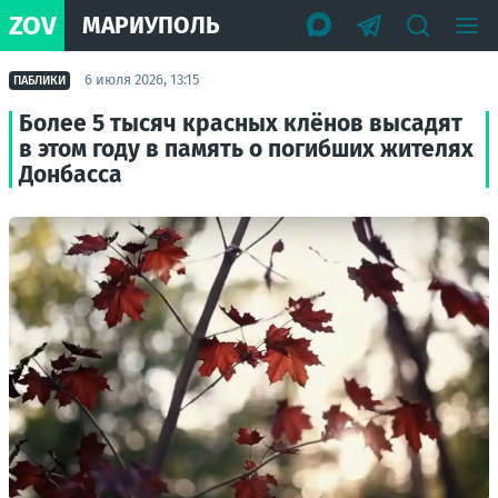
ZOV
МАРИУПОЛЬ
6 июля 2026, 13:15
ПАБЛИКИ
Более 5 тысяч красных клёнов высадят
в этом году в память о погибших жителях
Донбасса