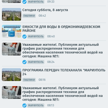
09:33
МАРИУПОЛЬ
Сегодня суббота, 8 августа
08:42
ПАБЛИКИ
ЕМКОСТИ ДЛЯ ВОДЫ В ОРДЖОНИКИДЗЕВСКОМ
РАЙОНЕ
08:40
МАРИУПОЛЬ
Уважаемые жители!. Публикуем актуальный
график распределения техники для
обеспечения населения технической водой на
сегодня: Машина №1:
08:24
МАРИУПОЛЬ
ПРОГРАММА ПЕРЕДАЧ ТЕЛЕКАНАЛА "МАРИУПОЛЬ
24
08:16
ПАБЛИКИ
Уважаемые жители!. Публикуем актуальный
график распределения техники для
обеспечения населения технической водой на
сегодня: Машина №1:
08:13
МАРИУПОЛЬ