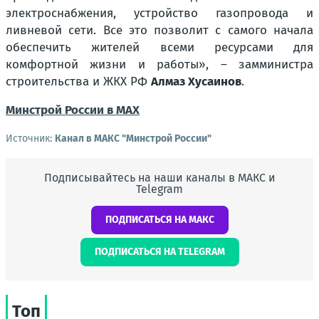
электроснабжения, устройство газопровода и
ливневой сети. Все это позволит с самого начала
обеспечить жителей всеми ресурсами для
комфортной жизни и работы», – замминистра
строительства и ЖКХ РФ
Алмаз Хусаинов
.
Минстрой России в MAX
Источник:
Канал в МАКС "Минстрой России"
Подписывайтесь на наши каналы в МАКС и
Telegram
ПОДПИСАТЬСЯ НА МАКС
ПОДПИСАТЬСЯ НА TELEGRAM
Топ