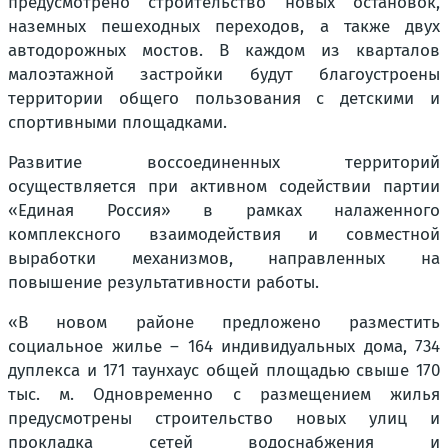
предусмотрено строительство новых остановок,
наземных пешеходных переходов, а также двух
автодорожных мостов. В каждом из кварталов
малоэтажной застройки будут благоустроены
территории общего пользования с детскими и
спортивными площадками.
Развитие воссоединенных территорий
осуществляется при активном содействии партии
«Единая Россия» в рамках налаженного
комплексного взаимодействия и совместной
выработки механизмов, направленных на
повышение результативности работы.
«В новом районе предложено разместить
социальное жилье – 164 индивидуальных дома, 734
дуплекса и 171 таунхаус общей площадью свыше 170
тыс. м. Одновременно с размещением жилья
предусмотрены строительство новых улиц и
прокладка сетей водоснабжения и