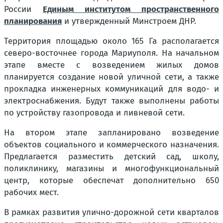
России
Единым институтом пространственного
планирования
и утвержденный Минстроем ДНР.
Территория площадью около 165 Га располагается
северо-восточнее города Мариуполя. На начальном
этапе вместе с возведением жилых домов
планируется создание новой уличной сети, а также
прокладка инженерных коммуникаций для водо- и
электроснабжения. Будут также выполнены работы
по устройству газопровода и ливневой сети.
На втором этапе запланировано возведение
объектов социального и коммерческого назначения.
Предлагается разместить детский сад, школу,
поликлинику, магазины и многофункциональный
центр, которые обеспечат дополнительно 650
рабочих мест.
В рамках развития улично-дорожной сети кварталов