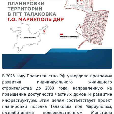
В
2026 году Правительство РФ утвердило программу
развития индивидуального жилищного
строительства до 2030 года, направленную на
повышение доступности частных домов и развитие
инфраструктуры. Этим целям соответствует проект
планировки поселка Талаковка под Мариуполем,
разработанный подведомственным Минстрою