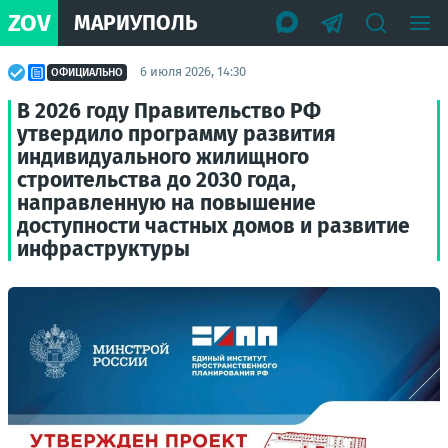
ZOV
МАРИУПОЛЬ
6 июля 2026, 14:30
ОФИЦИАЛЬНО
В 2026 году Правительство РФ
утвердило программу развития
индивидуального жилищного
строительства до 2030 года,
направленную на повышение
доступности частных домов и развитие
инфраструктуры