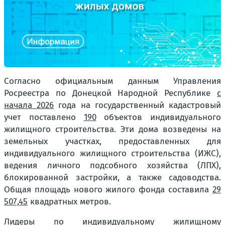
Согласно официальным данным Управления
Росреестра по Донецкой Народной Республике
с
начала 2026
года на государственный кадастровый
учет поставлено
190
объектов индивидуального
жилищного строительства. Эти дома возведены на
земельных участках, предоставленных для
индивидуального жилищного строительства (ИЖС),
ведения личного подсобного хозяйства (ЛПХ),
блокированной застройки, а также садоводства.
Общая площадь нового жилого фонда составила
29
507,45
квадратных метров.
Лидеры по индивидуальному жилищному