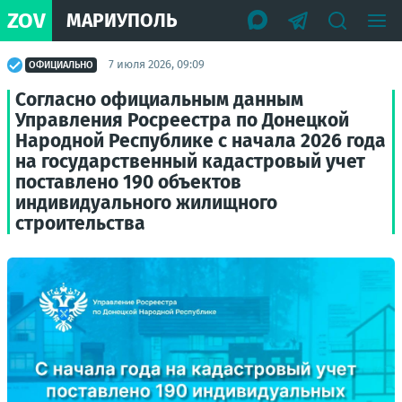
ZOV
МАРИУПОЛЬ
7 июля 2026, 09:09
ОФИЦИАЛЬНО
Согласно официальным данным
Управления Росреестра по Донецкой
Народной Республике с начала 2026 года
на государственный кадастровый учет
поставлено 190 объектов
индивидуального жилищного
строительства