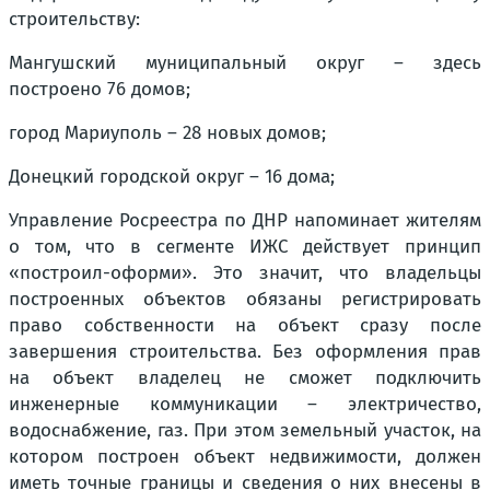
строительству:
Мангушский муниципальный округ – здесь
построено 76 домов;
город Мариуполь – 28 новых домов;
Донецкий городской округ – 16 дома;
Управление Росреестра по ДНР напоминает жителям
о том, что в сегменте ИЖС действует принцип
«построил-оформи». Это значит, что владельцы
построенных объектов обязаны регистрировать
право собственности на объект сразу после
завершения строительства. Без оформления прав
на объект владелец не сможет подключить
инженерные коммуникации – электричество,
водоснабжение, газ. При этом земельный участок, на
котором построен объект недвижимости, должен
иметь точные границы и сведения о них внесены в