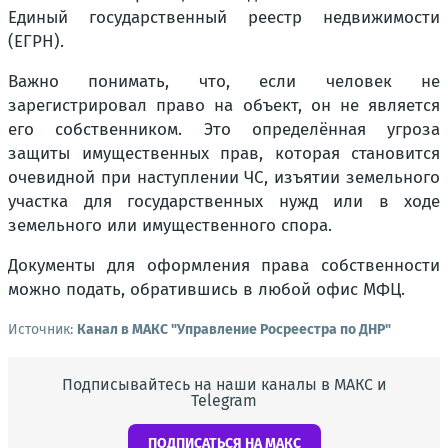
Единый государственный реестр недвижимости
(ЕГРН).
Важно понимать, что, если человек не
зарегистрировал право на объект, он не является
его собственником. Это определённая угроза
защиты имущественных прав, которая становится
очевидной при наступлении ЧС, изъятии земельного
участка для государственных нужд или в ходе
земельного или имущественного спора.
Документы для оформления права собственности
можно подать, обратившись в любой офис МФЦ.
Источник:
Канал в МАКС "Управление Росреестра по ДНР"
Подписывайтесь на наши каналы в МАКС и
Telegram
ПОДПИСАТЬСЯ НА МАКС