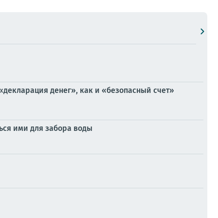
«декларация денег», как и «безопасный счет»
ься ими для забора воды