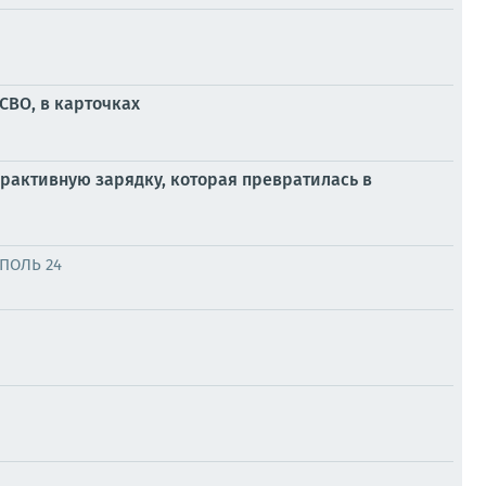
СВО, в карточках
рактивную зарядку, которая превратилась в
ПОЛЬ 24