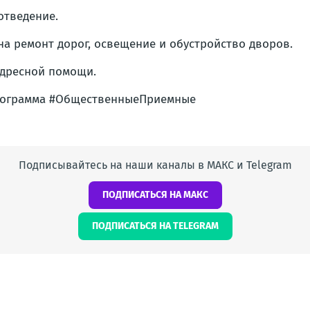
отведение.
на ремонт дорог, освещение и обустройство дворов.
адресной помощи.
рограмма #ОбщественныеПриемные
Подписывайтесь на наши каналы в МАКС и Telegram
ПОДПИСАТЬСЯ НА МАКС
ПОДПИСАТЬСЯ НА TELEGRAM