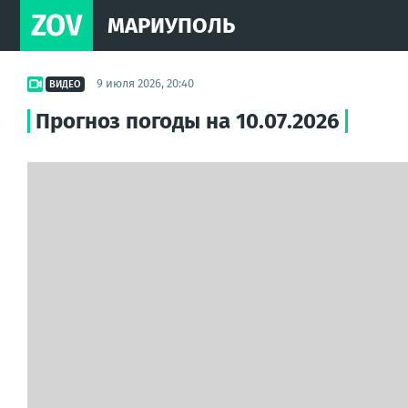
ZOV
МАРИУПОЛЬ
9 июля 2026, 20:40
ВИДЕО
Прогноз погоды на 10.07.2026