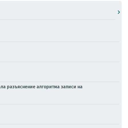
ала разъяснение алгоритма записи на