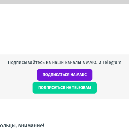
Подписывайтесь на наши каналы в МАКС и Telegram
ПОДПИСАТЬСЯ НА МАКС
ПОДПИСАТЬСЯ НА TELEGRAM
ольцы, внимание!