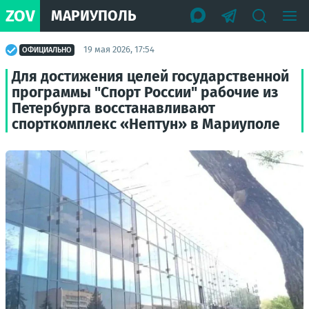
ZOV
МАРИУПОЛЬ
19 мая 2026, 17:54
ОФИЦИАЛЬНО
Для достижения целей государственной
программы "Спорт России" рабочие из
Петербурга восстанавливают
спорткомплекс «Нептун» в Мариуполе