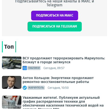
Подписывайтесь на наши каналы в МАКС и
Telegram
ПОДПИСАТЬСЯ НА МАКС
ПОДПИСАТЬСЯ НА TELEGRAM
Топ
ВСУ продолжают терроризировать Мариуполь:
блэкаут в городе затянулся
Сегодня, 09:57
ПАБЛИКИ
Антон Кольцов: Энергетики продолжают
ремонтно-восстановительные работы
Сегодня, 10:50
МАРИУПОЛЬ
Уважаемые жители!. Публикуем актуальный
график распределения техники для
обеспечения населения технической водой на