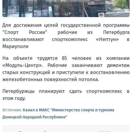
Для достижения целей государственной программы
"Спорт России" рабочие из Петербурга
восстанавливают спорткомплекс «Нептун» в
Мариуполе
На объекте трудятся 85 человек из компании
«Модуль-Центр». Рабочие заканчивают демонтаж
старых конструкций и приступили к восстановлению
железобетонных поверхностей потолка.
Петербуржцы планируют сдать спорткомплекс в
этом году.
Источник:
Канал в МАКС "Министерство спорта и туризма
Донецкой Народной Республики"