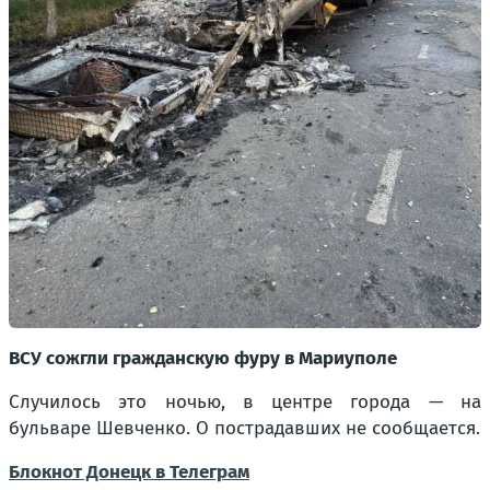
ВСУ сожгли гражданскую фуру в Мариуполе
Случилось это ночью, в центре города — на
бульваре Шевченко. О пострадавших не сообщается.
Блокнот Донецк в Телеграм