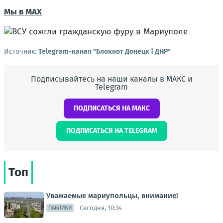
Мы в МАХ
Источник:
Telegram-канал "Блокнот Донецк | ДНР"
Подписывайтесь на наши каналы в МАКС и
Telegram
ПОДПИСАТЬСЯ НА МАКС
ПОДПИСАТЬСЯ НА TELEGRAM
Топ
Уважаемые мариупольцы, внимание!
Сегодня, 10:34
ПАБЛИКИ