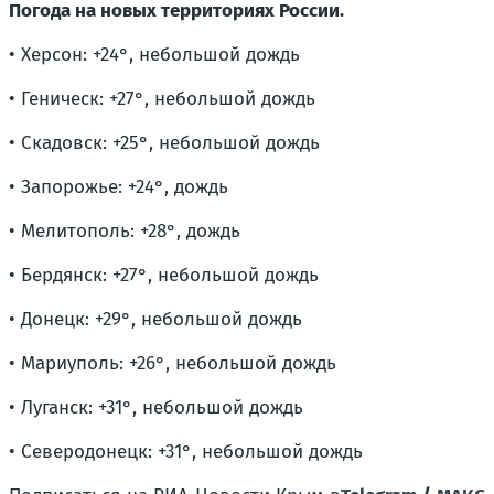
Погода на новых территориях России.
• Херсон: +24°, небольшой дождь
• Геническ: +27°, небольшой дождь
• Скадовск: +25°, небольшой дождь
• Запорожье: +24°, дождь
• Мелитополь: +28°, дождь
• Бердянск: +27°, небольшой дождь
• Донецк: +29°, небольшой дождь
• Мариуполь: +26°, небольшой дождь
• Луганск: +31°, небольшой дождь
• Северодонецк: +31°, небольшой дождь