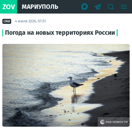
ZOV
МАРИУПОЛЬ
4 июля 2026, 07:51
СМИ
Погода на новых территориях России