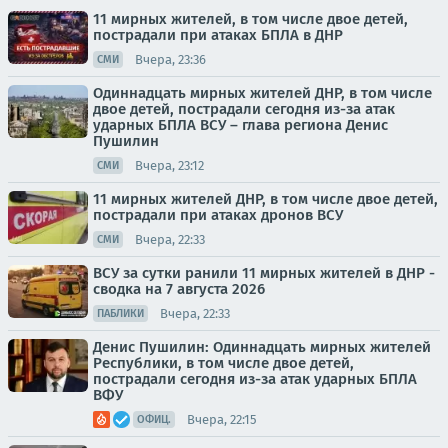
11 мирных жителей, в том числе двое детей,
пострадали при атаках БПЛА в ДНР
Вчера, 23:36
СМИ
Одиннадцать мирных жителей ДНР, в том числе
двое детей, пострадали сегодня из-за атак
ударных БПЛА ВСУ – глава региона Денис
Пушилин
Вчера, 23:12
СМИ
11 мирных жителей ДНР, в том числе двое детей,
пострадали при атаках дронов ВСУ
Вчера, 22:33
СМИ
ВСУ за сутки ранили 11 мирных жителей в ДНР -
сводка на 7 августа 2026
Вчера, 22:33
ПАБЛИКИ
Денис Пушилин: Одиннадцать мирных жителей
Республики, в том числе двое детей,
пострадали сегодня из-за атак ударных БПЛА
ВФУ
Вчера, 22:15
ОФИЦ.