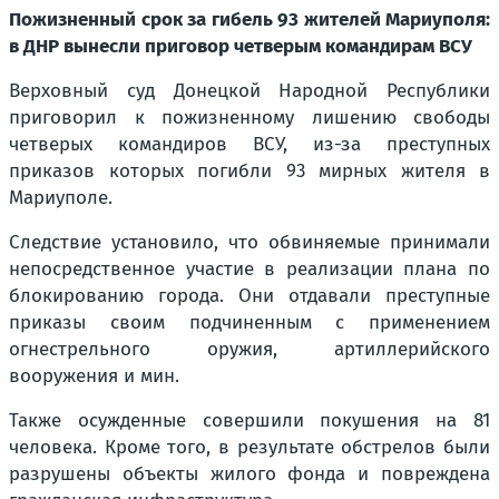
Пожизненный срок за гибель 93 жителей Мариуполя:
в ДНР вынесли приговор четверым командирам ВСУ
Верховный суд Донецкой Народной Республики
приговорил к пожизненному лишению свободы
четверых командиров ВСУ, из-за преступных
приказов которых погибли 93 мирных жителя в
Мариуполе.
Следствие установило, что обвиняемые принимали
непосредственное участие в реализации плана по
блокированию города. Они отдавали преступные
приказы своим подчиненным с применением
огнестрельного оружия, артиллерийского
вооружения и мин.
Также осужденные совершили покушения на 81
человека. Кроме того, в результате обстрелов были
разрушены объекты жилого фонда и повреждена