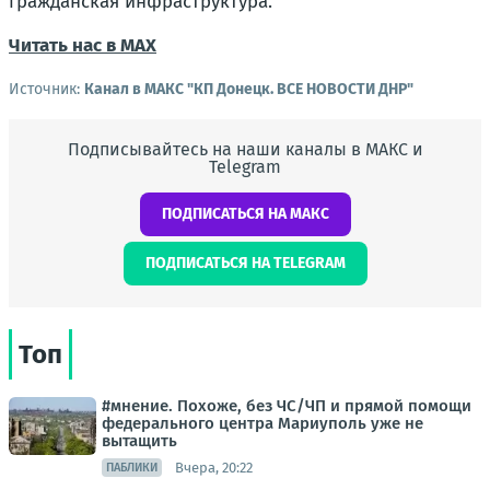
гражданская инфраструктура.
Читать нас в МАХ
Источник:
Канал в МАКС "КП Донeцк. ВСЕ НОВОСТИ ДНР"
Подписывайтесь на наши каналы в МАКС и
Telegram
ПОДПИСАТЬСЯ НА МАКС
ПОДПИСАТЬСЯ НА TELEGRAM
Топ
#мнение. Похоже, без ЧС/ЧП и прямой помощи
федерального центра Мариуполь уже не
вытащить
Вчера, 20:22
ПАБЛИКИ