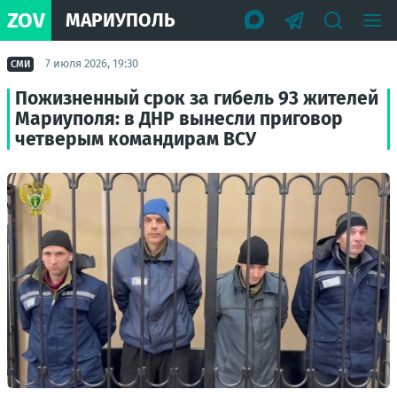
ZOV
МАРИУПОЛЬ
7 июля 2026, 19:30
СМИ
Пожизненный срок за гибель 93 жителей
Мариуполя: в ДНР вынесли приговор
четверым командирам ВСУ