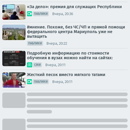
«За дело»: премия для служащих Республики
Вчера, 20:36
ПАБЛИКИ
#мнение. Похоже, без ЧС/ЧП и прямой помощи
федерального центра Мариуполь уже не
вытащить
Вчера, 20:22
ПАБЛИКИ
Подробную информацию по стоимости
обучения в вузах можно найти на сайтах:
Вчера, 20:11
СМИ
Жесткий песок вместо мягкого татами
Вчера, 20:11
ПАБЛИКИ