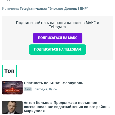
Источник:
Telegram-канал "Блокнот Донецк | ДНР"
Подписывайтесь на наши каналы в МАКС и
Telegram
ПОДПИСАТЬСЯ НА МАКС
ПОДПИСАТЬСЯ НА TELEGRAM
Топ
Опасность по БПЛА:. Мариуполь
Сегодня, 09:04
СМИ
Антон Кольцов: Продолжаем поэтапное
восстановление водоснабжения во все районы
Мариуполя