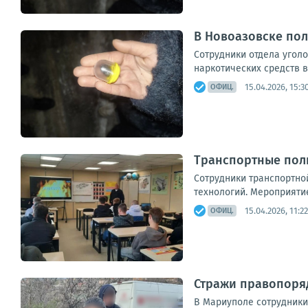
В Новоазовске по
Сотрудники отдела угол
наркотических средств в
15.04.2026, 15:3
ОФИЦ.
Транспортные пол
Сотрудники транспортно
технологий. Мероприяти
15.04.2026, 11:22
ОФИЦ.
Стражи правопоря
В Мариуполе сотрудники