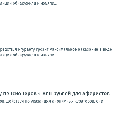
лиции обнаружили и изъяли...
редств. Фигуранту грозит максимальное наказание в виде
лиции обнаружили и изъяли...
у пенсионеров 4 млн рублей для аферистов
ов. Действуя по указаниям анонимных кураторов, они