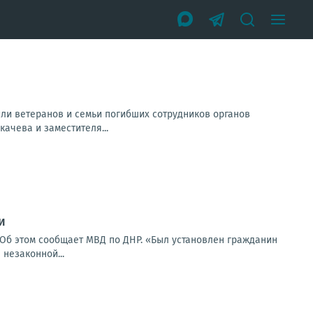
ли ветеранов и семьи погибших сотрудников органов
ачева и заместителя...
и
 Об этом сообщает МВД по ДНР. «Был установлен гражданин
незаконной...