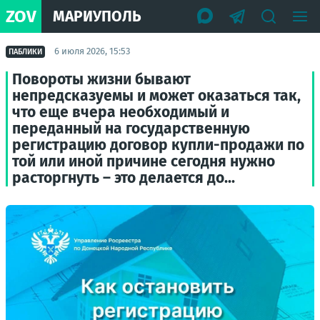
ZOV
МАРИУПОЛЬ
6 июля 2026, 15:53
ПАБЛИКИ
Повороты жизни бывают
непредсказуемы и может оказаться так,
что еще вчера необходимый и
переданный на государственную
регистрацию договор купли-продажи по
той или иной причине сегодня нужно
расторгнуть – это делается до...