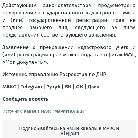
Действующим законодательством предусмотрено
прекращение государственного кадастрового учета
и (или) государственной регистрации прав не
позднее рабочего дня, следующего за днем
представления соответствующего заявления.
Заявление о прекращении кадастрового учета и
(или) регистрации прав можно подать
в офисах МФЦ
«Мои документы».
Источник: Управление Росреестра по ДНР
МАКС |
Telegram |
Рутуб |
ВК |
OK |
Дзен
Сообщить новость
Источник:
Канал в МАКС "МАРИУПОЛЬ 24"
Подписывайтесь на наши каналы в МАКС и
Telegram