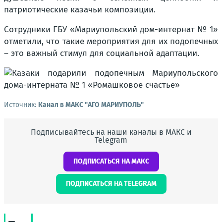
патриотические казачьи композиции.
Сотрудники ГБУ «Мариупольский дом-интернат № 1»
отметили, что такие мероприятия для их подопечных
– это важный стимул для социальной адаптации.
Источник:
Канал в МАКС "АГО МАРИУПОЛЬ"
Подписывайтесь на наши каналы в МАКС и
Telegram
ПОДПИСАТЬСЯ НА МАКС
ПОДПИСАТЬСЯ НА TELEGRAM