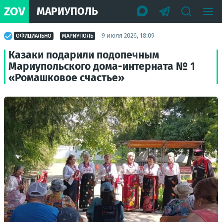
ZOV
МАРИУПОЛЬ
9 июля 2026, 18:09
ОФИЦИАЛЬНО
МАРИУПОЛЬ
Казаки подарили подопечным
Мариупольского дома-интерната № 1
«Ромашковое счастье»