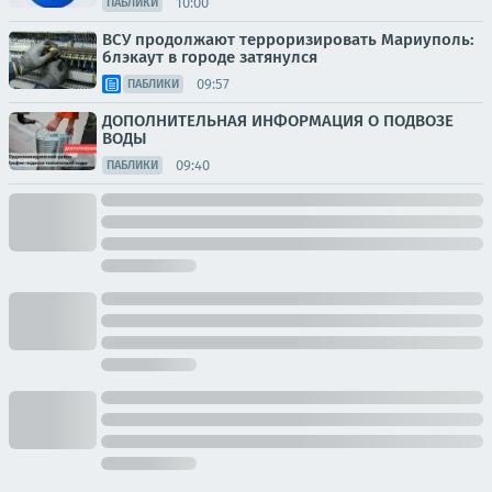
10:00
ПАБЛИКИ
ВСУ продолжают терроризировать Мариуполь:
блэкаут в городе затянулся
09:57
ПАБЛИКИ
ДОПОЛНИТЕЛЬНАЯ ИНФОРМАЦИЯ О ПОДВОЗЕ
ВОДЫ
09:40
ПАБЛИКИ