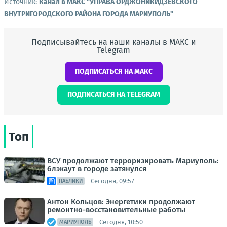
Источник:
Канал в МАКС "УПРАВА ОРДЖОНИКИДЗЕВСКОГО
ВНУТРИГОРОДСКОГО РАЙОНА ГОРОДА МАРИУПОЛЬ"
Подписывайтесь на наши каналы в МАКС и
Telegram
ПОДПИСАТЬСЯ НА МАКС
ПОДПИСАТЬСЯ НА TELEGRAM
Топ
ВСУ продолжают терроризировать Мариуполь:
блэкаут в городе затянулся
Сегодня, 09:57
ПАБЛИКИ
Антон Кольцов: Энергетики продолжают
ремонтно-восстановительные работы
Сегодня, 10:50
МАРИУПОЛЬ