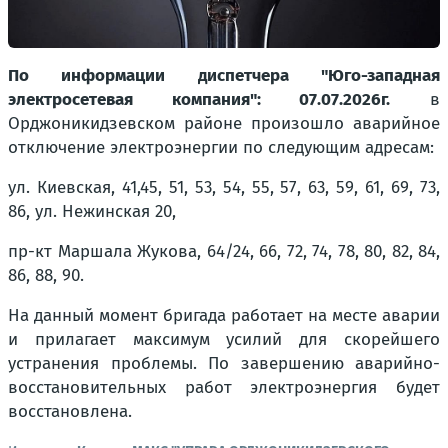
По информации диспетчера "Юго-западная
электросетевая компания": 07.07.2026г.
в
Орджоникидзевском районе произошло аварийное
отключение электроэнергии по следующим адресам:
ул. Киевская, 41,45, 51, 53, 54, 55, 57, 63, 59, 61, 69, 73,
86, ул. Нежинская 20,
пр-кт Маршала Жукова, 64/24, 66, 72, 74, 78, 80, 82, 84,
86, 88, 90.
На данный момент бригада работает на месте аварии
и прилагает максимум усилий для скорейшего
устранения проблемы. По завершению аварийно-
восстановительных работ электроэнергия будет
восстановлена.