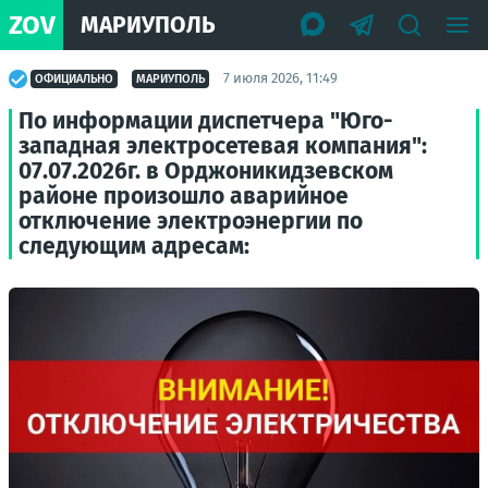
ZOV
МАРИУПОЛЬ
7 июля 2026, 11:49
ОФИЦИАЛЬНО
МАРИУПОЛЬ
По информации диспетчера "Юго-
западная электросетевая компания":
07.07.2026г. в Орджоникидзевском
районе произошло аварийное
отключение электроэнергии по
следующим адресам: