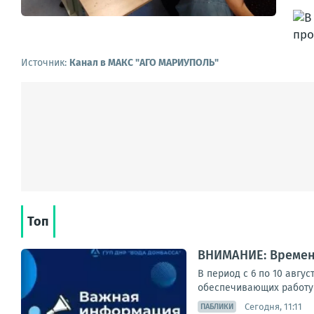
Источник:
Канал в МАКС "АГО МАРИУПОЛЬ"
Топ
ВНИМАНИЕ: Времен
В период с 6 по 10 авгу
обеспечивающих работу 
Сегодня, 11:11
ПАБЛИКИ