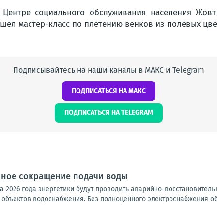
Подписывайтесь на наши каналы в МАКС и Telegram
ПОДПИСАТЬСЯ НА МАКС
ПОДПИСАТЬСЯ НА TELEGRAM
ное сокращение подачи воды
ста 2026 года энергетики будут проводить аварийно-восстановител
объектов водоснабжения. Без полноценного электроснабжения обо